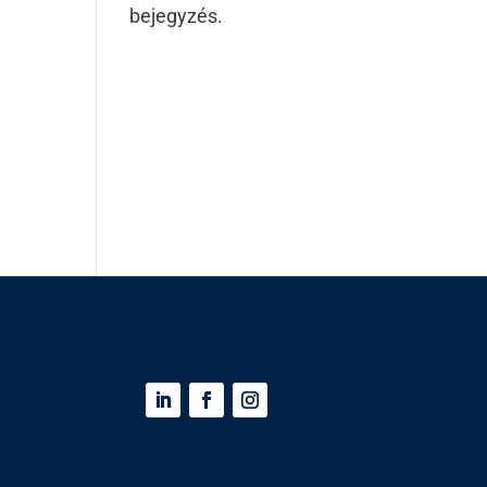
bejegyzés.