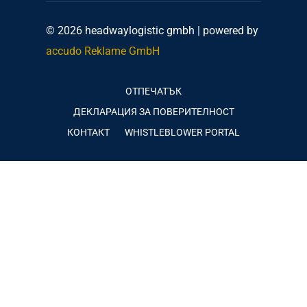
© 2026 headwaylogistic gmbh | powered by
accudo Reklame GmbH
ОТПЕЧАТЪК
ДЕКЛАРАЦИЯ ЗА ПОВЕРИТЕЛНОСТ
КОНТАКТ
WHISTLEBLOWER PORTAL