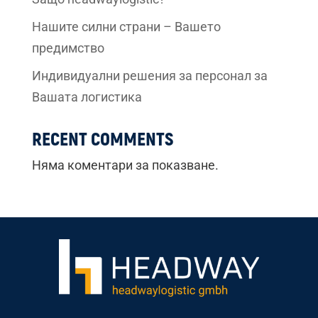
Нашите силни страни – Вашето
предимство
Индивидуални решения за персонал за
Вашата логистика
RECENT COMMENTS
Няма коментари за показване.