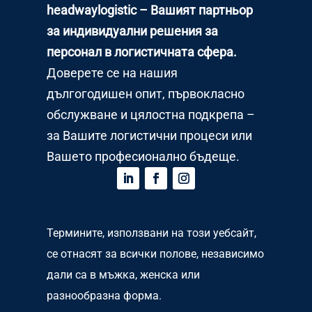
headwaylogistic – Вашият партньор
за индивидуални решения за
персонал в логистичната сфера.
Доверете се на нашия
дългогодишен опит, първокласно
обслужване и цялостна подкрепа –
за Вашите логистични процеси или
Вашето професионално бъдеще.
Термините, използвани на този уебсайт,
се отнасят за всички полове, независимо
дали са в мъжка, женска или
разнообразна форма.