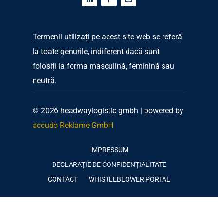
Termenii utilizați pe acest site web se referă
la toate genurile, indiferent dacă sunt
folosiți la forma masculină, feminină sau
neutră.
© 2026 headwaylogistic gmbh | powered by
accudo Reklame GmbH
IMPRESSUM
DECLARAȚIE DE CONFIDENȚIALITATE
CONTACT
WHISTLEBLOWER PORTAL