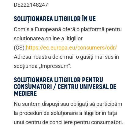
DE222148247
SOLUȚIONAREA LITIGIILOR ÎN UE
Comisia Europeană oferă o platformă pentru
soluționarea online a litigiilor
(OS):
https://ec.europa.eu/consumers/odr/
Adresa noastră de e-mail o găsiți mai sus în
secțiunea „Impressum”.
SOLUȚIONAREA LITIGIILOR PENTRU
CONSUMATORI / CENTRU UNIVERSAL DE
MEDIERE
Nu suntem dispuși sau obligați să participăm
la proceduri de soluționare a litigiilor în fața
unui centru de conciliere pentru consumatori.