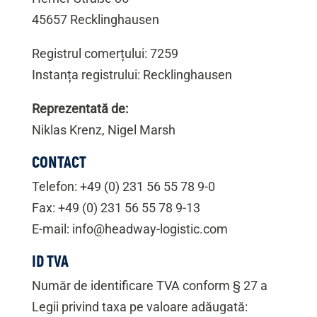
45657 Recklinghausen
Registrul comerțului: 7259
Instanța registrului: Recklinghausen
Reprezentată de:
Niklas Krenz, Nigel Marsh
CONTACT
Telefon: +49 (0) 231 56 55 78 9-0
Fax: +49 (0) 231 56 55 78 9-13
E-mail: info@headway-logistic.com
ID TVA
Număr de identificare TVA conform § 27 a
Legii privind taxa pe valoare adăugată: