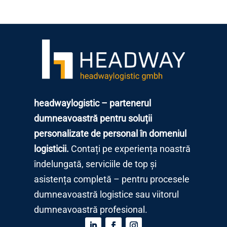
headwaylogistic – partenerul
dumneavoastră pentru soluții
personalizate de personal în domeniul
logisticii.
Contați pe experiența noastră
îndelungată, serviciile de top și
asistența completă – pentru procesele
dumneavoastră logistice sau viitorul
dumneavoastră profesional.