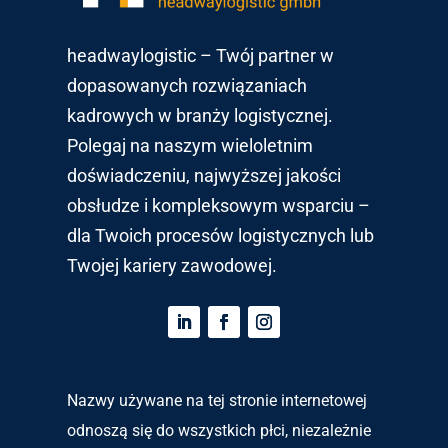
headwaylogistic – Twój partner w
dopasowanych rozwiązaniach
kadrowych w branży logistycznej.
Polegaj na naszym wieloletnim
doświadczeniu, najwyższej jakości
obsłudze i kompleksowym wsparciu –
dla Twoich procesów logistycznych lub
Twojej kariery zawodowej.
Nazwy używane na tej stronie internetowej
odnoszą się do wszystkich płci, niezależnie