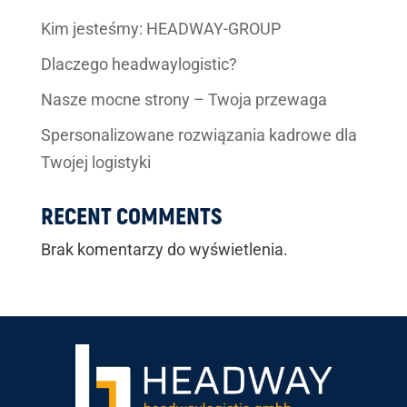
Kim jesteśmy: HEADWAY-GROUP
Dlaczego headwaylogistic?
Nasze mocne strony – Twoja przewaga
Spersonalizowane rozwiązania kadrowe dla
Twojej logistyki
RECENT COMMENTS
Brak komentarzy do wyświetlenia.