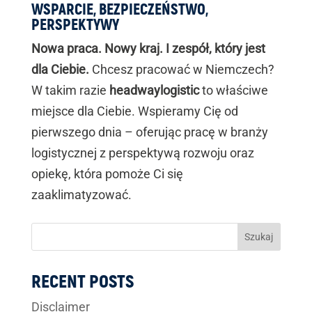
WSPARCIE, BEZPIECZEŃSTWO,
PERSPEKTYWY
Nowa praca. Nowy kraj. I zespół, który jest
dla Ciebie.
Chcesz pracować w Niemczech?
W takim razie
headwaylogistic
to właściwe
miejsce dla Ciebie. Wspieramy Cię od
pierwszego dnia – oferując pracę w branży
logistycznej z perspektywą rozwoju oraz
opiekę, która pomoże Ci się
zaaklimatyzować.
Szukaj
RECENT POSTS
Disclaimer