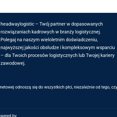
headwaylogistic – Twój partner w dopasowanych
rozwiązaniach kadrowych w branży logistycznej.
Polegaj na naszym wieloletnim doświadczeniu,
najwyższej jakości obsłudze i kompleksowym wsparciu
– dla Twoich procesów logistycznych lub Twojej kariery
zawodowej.
netowej odnoszą się do wszystkich płci, niezależnie od tego, c
owered by