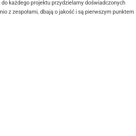
 do każdego projektu przydzielamy doświadczonych
nio z zespołami, dbają o jakość i są pierwszym punktem