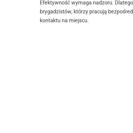
Efektywność wymaga nadzoru. Dlatego
brygadzistów, którzy pracują bezpośred
kontaktu na miejscu.