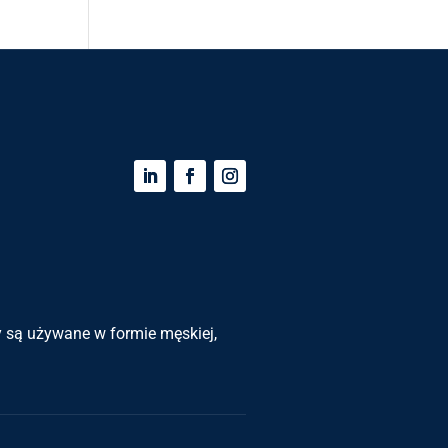
zy są używane w formie męskiej,