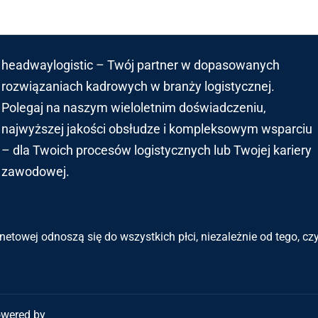
headwaylogistic – Twój partner w dopasowanych
rozwiązaniach kadrowych w branży logistycznej.
Polegaj na naszym wieloletnim doświadczeniu,
najwyższej jakości obsłudze i kompleksowym wsparciu
– dla Twoich procesów logistycznych lub Twojej kariery
zawodowej.
netowej odnoszą się do wszystkich płci, niezależnie od tego, c
owered by