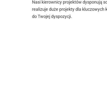
Nasi kierownicy projektów dysponują sol
realizuje duże projekty dla kluczowych
do Twojej dyspozycji.