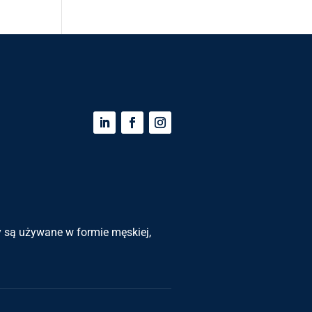
zy są używane w formie męskiej,