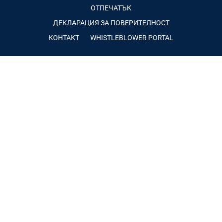
ОТПЕЧАТЪК
ДЕКЛАРАЦИЯ ЗА ПОВЕРИТЕЛНОСТ
КОНТАКТ
WHISTLEBLOWER PORTAL