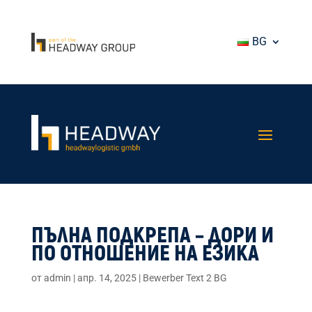
BG
ПЪЛНА ПОДКРЕПА – ДОРИ И
ПО ОТНОШЕНИЕ НА ЕЗИКА
от
admin
|
апр. 14, 2025
|
Bewerber Text 2 BG