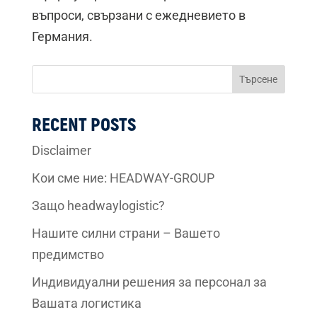
въпроси, свързани с ежедневието в
Германия.
Търсене
RECENT POSTS
Disclaimer
Кои сме ние: HEADWAY-GROUP
Защо headwaylogistic?
Нашите силни страни – Вашето
предимство
Индивидуални решения за персонал за
Вашата логистика