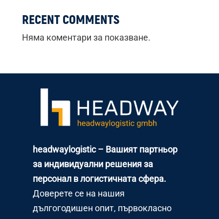
RECENT COMMENTS
Няма коментари за показване.
headwaylogistic – Вашият партньор
за индивидуални решения за
персонал в логистичната сфера.
Доверете се на нашия
дългогодишен опит, първокласно