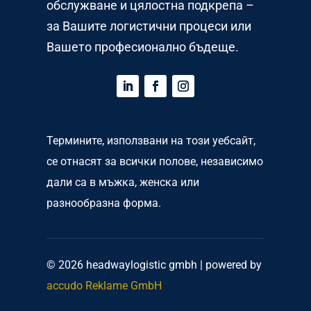
обслужване и цялостна подкрепа –
за Вашите логистични процеси или
Вашето професионално бъдеще.
Термините, използвани на този уебсайт,
се отнасят за всички полове, независимо
дали са в мъжка, женска или
разнообразна форма.
© 2026 headwaylogistic gmbh | powered by
accudo Reklame GmbH