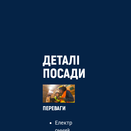
ДЕТАЛІ
ПОСАДИ
ПЕРЕВАГИ
Електр
онний