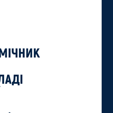
МІЧНИК
ЛАДІ
/